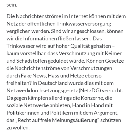
sein.
Die Nachrichtenströme im Internet können mit dem
Netz der öffentlichen Trinkwasserversorgung
verglichen werden. Sind wir angeschlossen, können
wir die Informationen fließen lassen. Das
Trinkwasser wird auf hoher Qualität gehalten –
kaum vorstellbar, dass Verschmutzung mit Keimen
und Schadstoffen geduldet würde. Können Gesetze
die Nachrichtenströme von Verschmutzungen
durch Fake News, Hass und Hetze ebenso
freihalten? In Deutschland wurde dies mit dem
Netzwerkdurchsetzungsgesetz (NetzDG) versucht.
Dagegen kämpfen allerdings die Konzerne, die
soziale Netzwerke anbieten, Hand in Hand mit
Politikerinnen und Politikern mit dem Argument,
das „Recht auf freie Meinungsäußerung“ schützen
zu wollen.