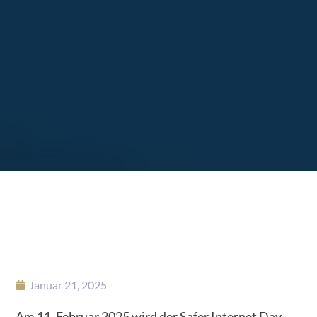
Januar 21, 2025
Am 11. Februar 2025 wird der Safer Internet Day