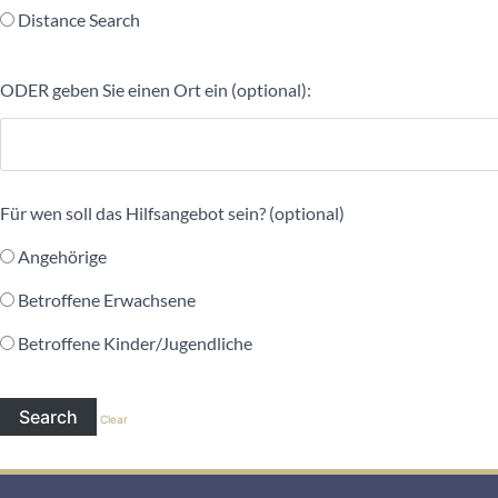
Distance Search
ODER geben Sie einen Ort ein (optional):
Für wen soll das Hilfsangebot sein? (optional)
Angehörige
Betroffene Erwachsene
Betroffene Kinder/Jugendliche
Clear