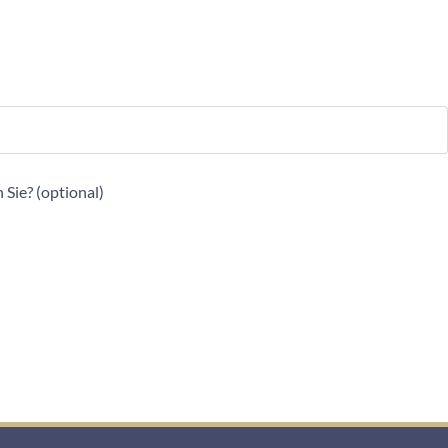
 Sie? (optional)