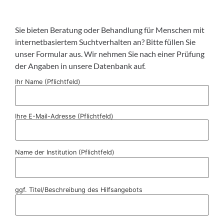
Sie bieten Beratung oder Behandlung für Menschen mit
internetbasiertem Suchtverhalten an? Bitte füllen Sie
unser Formular aus. Wir nehmen Sie nach einer Prüfung
der Angaben in unsere Datenbank auf.
Ihr Name (Pflichtfeld)
Ihre E-Mail-Adresse (Pflichtfeld)
Name der Institution (Pflichtfeld)
ggf. Titel/Beschreibung des Hilfsangebots