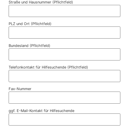
Straße und Hausnummer (Pflichtfeld)
PLZ und Ort (Pflichtfeld)
Bundesland (Pflichtfeld)
Telefonkontakt für Hilfesuchende (Pflichtfeld)
Fax-Nummer
ggf. E-Mail-Kontakt für Hilfesuchende