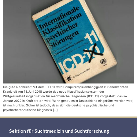
Die gute Nachricht: Mit dem ICD-11 wird Computerspielabhängigkeit zur anerkannten
Krankheit Am 18.Juni 2018 wurde das neue Klassifikationssystem der
Weltgesundheitsorganisation für medizinische Diagnosen (ICD-11) vorgestellt, das im
Januar 2022 in Kraft treten wird. Wann genau es in Deutschland eingeführt werden wird,
ist noch unklar. Sicher ist jedoch, dass sich die deutsche psychiatrische und
psychotherapeutische Diagnostik […]
Sektion für Suchtmedizin und Suchtforschung