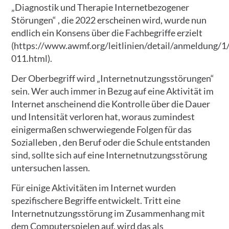
„Diagnostik und Therapie Internetbezogener
Störungen“ , die 2022 erscheinen wird, wurde nun
endlich ein Konsens über die Fachbegriffe erzielt
(https://www.awmf.org/leitlinien/detail/anmeldung/1/
011.html).
Der Oberbegriff wird „Internetnutzungsstörungen“
sein. Wer auch immer in Bezug auf eine Aktivität im
Internet anscheinend die Kontrolle über die Dauer
und Intensität verloren hat, woraus zumindest
einigermaßen schwerwiegende Folgen für das
Sozialleben , den Beruf oder die Schule entstanden
sind, sollte sich auf eine Internetnutzungsstörung
untersuchen lassen.
Für einige Aktivitäten im Internet wurden
spezifischere Begriffe entwickelt. Tritt eine
Internetnutzungsstörung im Zusammenhang mit
dem Computerspielen auf, wird das als