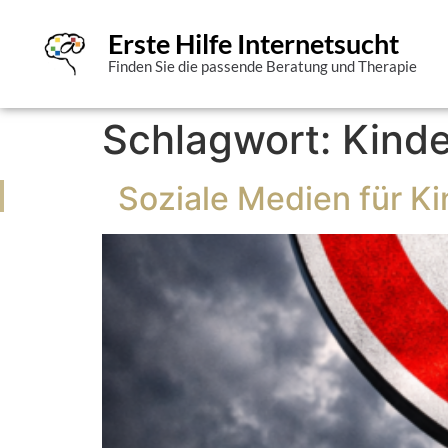
Erste Hilfe Internetsucht
Finden Sie die passende Beratung und Therapie
Schlagwort:
Kinde
Soziale Medien für Ki