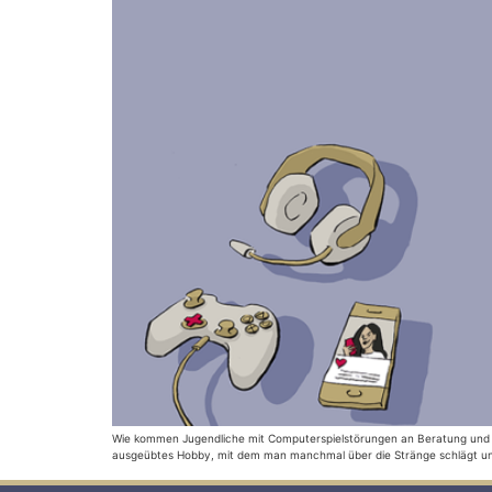
Wie kommen Jugendliche mit Computerspielstörungen an Beratung und Be
ausgeübtes Hobby, mit dem man manchmal über die Stränge schlägt und 