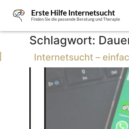
Erste Hilfe Internetsucht
Finden Sie die passende Beratung und Therapie
Schlagwort:
Dauer
Internetsucht – einfa