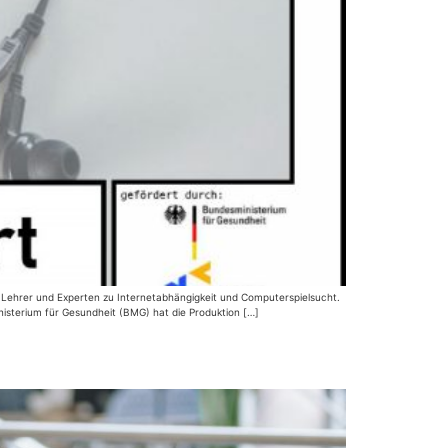
, Lehrer und Experten zu Internetabhängigkeit und Computerspielsucht.
isterium für Gesundheit (BMG) hat die Produktion […]