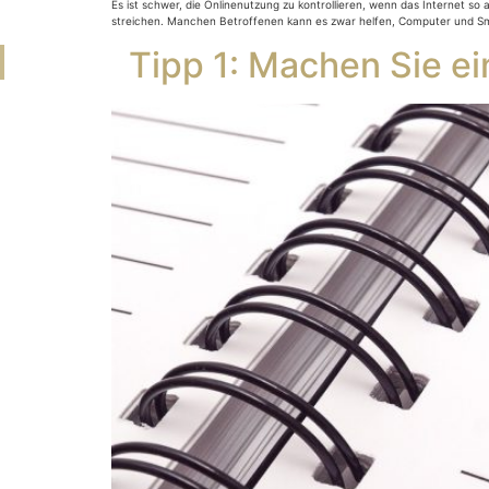
Es ist schwer, die Onlinenutzung zu kontrollieren, wenn das Internet so
streichen. Manchen Betroffenen kann es zwar helfen, Computer und Sm
Tipp 1: Machen Sie 