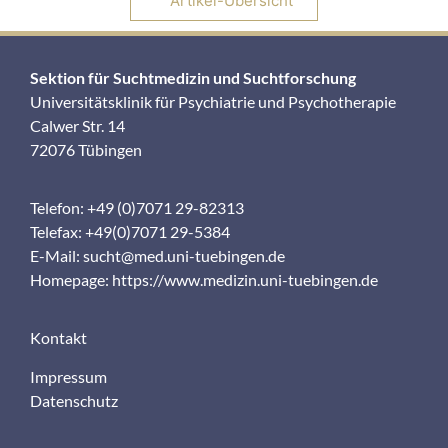
Artikel-Übersicht
Sektion für Suchtmedizin und Suchtforschung
Universitätsklinik für Psychiatrie und Psychotherapie
Calwer Str. 14
72076 Tübingen
Telefon: +49 (0)7071 29-82313
Telefax: +49(0)7071 29-5384
E-Mail:
sucht@med.uni-tuebingen.de
Homepage:
https://www.medizin.uni-tuebingen.de
Kontakt
Impressum
Datenschutz