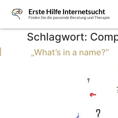
Erste Hilfe Internetsucht
Finden Sie die passende Beratung und Therapie
Schlagwort:
Comp
„What’s in a name?“