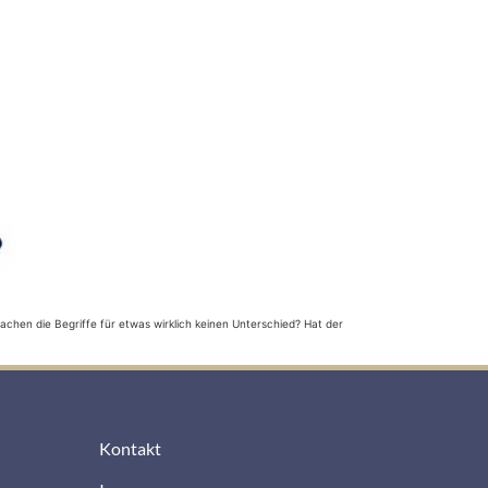
chen die Begriffe für etwas wirklich keinen Unterschied? Hat der
Kontakt