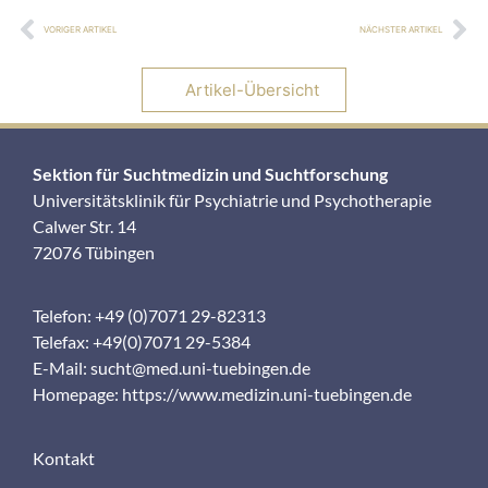
VORIGER ARTIKEL
NÄCHSTER ARTIKEL
Artikel-Übersicht
Sektion für Suchtmedizin und Suchtforschung
Universitätsklinik für Psychiatrie und Psychotherapie
Calwer Str. 14
72076 Tübingen
Telefon: +49 (0)7071 29-82313
Telefax: +49(0)7071 29-5384
E-Mail:
sucht@med.uni-tuebingen.de
Homepage:
https://www.medizin.uni-tuebingen.de
Kontakt