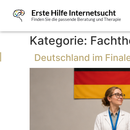
Erste Hilfe Internetsucht
Finden Sie die passende Beratung und Therapie
Kategorie:
Facht
Deutschland im Final