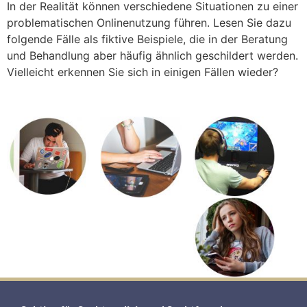
In der Realität können verschiedene Situationen zu einer
problematischen Onlinenutzung führen. Lesen Sie dazu
folgende Fälle als fiktive Beispiele, die in der Beratung
und Behandlung aber häufig ähnlich geschildert werden.
Vielleicht erkennen Sie sich in einigen Fällen wieder?