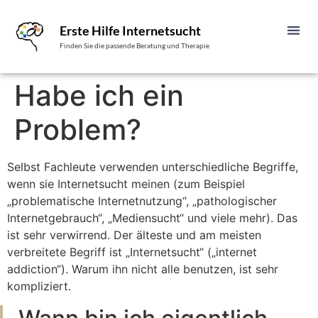
Erste Hilfe Internetsucht
Finden Sie die passende Beratung und Therapie
Habe ich ein
Problem?
Selbst Fachleute verwenden unterschiedliche Begriffe,
wenn sie Internetsucht meinen (zum Beispiel
„problematische Internetnutzung“, „pathologischer
Internetgebrauch“, „Mediensucht“ und viele mehr). Das
ist sehr verwirrend. Der älteste und am meisten
verbreitete Begriff ist „Internetsucht“ („internet
addiction“). Warum ihn nicht alle benutzen, ist sehr
kompliziert.