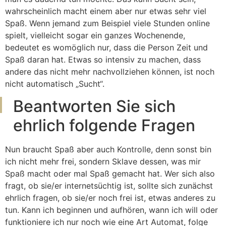
wahrscheinlich macht einem aber nur etwas sehr viel
Spaß. Wenn jemand zum Beispiel viele Stunden online
spielt, vielleicht sogar ein ganzes Wochenende,
bedeutet es womöglich nur, dass die Person Zeit und
Spaß daran hat. Etwas so intensiv zu machen, dass
andere das nicht mehr nachvollziehen können, ist noch
nicht automatisch „Sucht“.
Beantworten Sie sich
ehrlich folgende Fragen
Nun braucht Spaß aber auch Kontrolle, denn sonst bin
ich nicht mehr frei, sondern Sklave dessen, was mir
Spaß macht oder mal Spaß gemacht hat. Wer sich also
fragt, ob sie/er internetsüchtig ist, sollte sich zunächst
ehrlich fragen, ob sie/er noch frei ist, etwas anderes zu
tun. Kann ich beginnen und aufhören, wann ich will oder
funktioniere ich nur noch wie eine Art Automat, folge