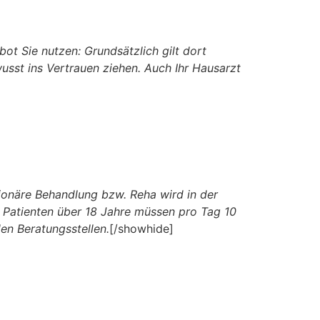
bot Sie nutzen: Grundsätzlich gilt dort
usst ins Vertrauen ziehen. Auch Ihr Hausarzt
tionäre Behandlung bzw. Reha wird in der
 Patienten über 18 Jahre müssen pro Tag 10
en Beratungsstellen.
[/showhide]