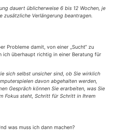
ung dauert üblicherweise 6 bis 12 Wochen, je
 zusätzliche Verlängerung beantragen.
er Probleme damit, von einer „Sucht“ zu
ich überhaupt richtig in einer Beratung für
 sich selbst unsicher sind, ob Sie wirklich
 Computerspielen davon abgehalten werden,
men Gespräch können Sie erarbeiten, was Sie
okus steht, Schritt für Schritt in Ihrem
? Und was muss ich dann machen?