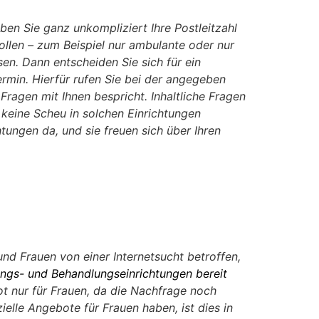
en Sie ganz unkompliziert Ihre Postleitzahl
llen – zum Beispiel nur ambulante oder nur
en. Dann entscheiden Sie sich für ein
rmin. Hierfür rufen Sie bei der angegeben
Fragen mit Ihnen bespricht. Inhaltliche Fragen
keine Scheu in solchen Einrichtungen
tungen da, und sie freuen sich über Ihren
d Frauen von einer Internetsucht betroffen,
ngs- und Behandlungseinrichtungen bereit
ot nur für Frauen, da die Nachfrage noch
elle Angebote für Frauen haben, ist dies in