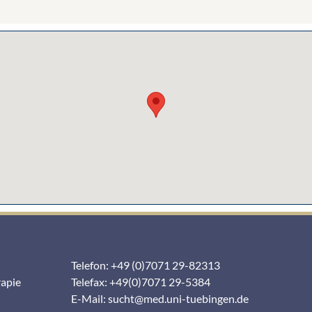
Telefon: +49 (0)7071 29-82313
rapie
Telefax: +49(0)7071 29-5384
E-Mail:
sucht@med.uni-tuebingen.de