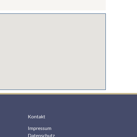
Kontakt
Impressum
Datenschutz