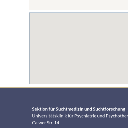
Sektion für Suchtmedizin und Suchtforschung
Universitätsklinik für Psychiatrie und Psychothe
Calwer Str. 14