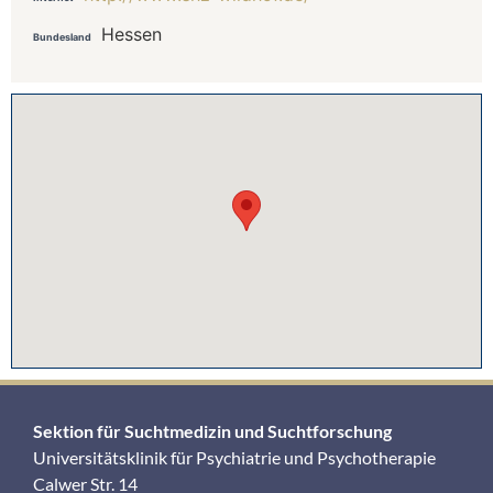
Hessen
Bundesland
Sektion für Suchtmedizin und Suchtforschung
Universitätsklinik für Psychiatrie und Psychotherapie
Calwer Str. 14