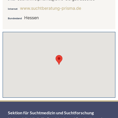
www.suchtberatung-prisma.de
Internet
Hessen
Bundesland
Sektion für Suchtmedizin und Suchtforschung