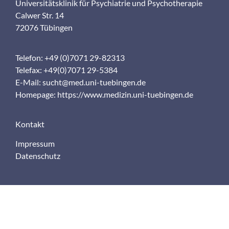
Universitätsklinik für Psychiatrie und Psychotherapie
Calwer Str. 14
72076 Tübingen
Telefon: +49 (0)7071 29-82313
Telefax: +49(0)7071 29-5384
E-Mail:
sucht@med.uni-tuebingen.de
Homepage:
https://www.medizin.uni-tuebingen.de
Kontakt
Impressum
Datenschutz