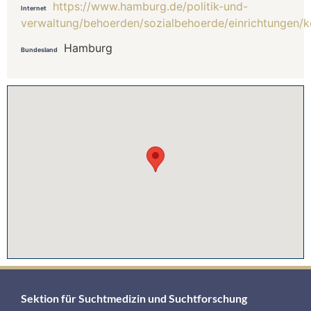
https://www.hamburg.de/politik-und-
Internet
verwaltung/behoerden/sozialbehoerde/einrichtungen/
Hamburg
Bundesland
Sektion für Suchtmedizin und Suchtforschung