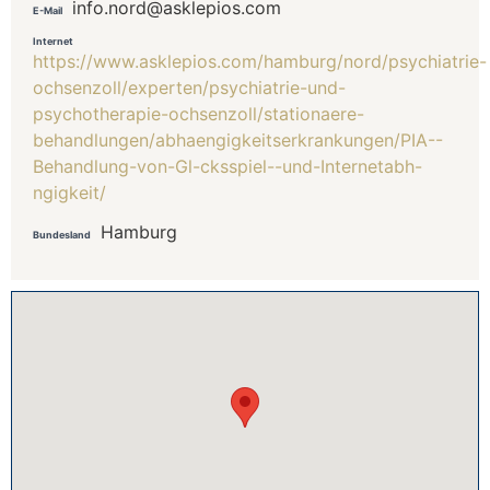
info.nord@asklepios.com
E-Mail
Internet
https://www.asklepios.com/hamburg/nord/psychiatrie-
ochsenzoll/experten/psychiatrie-und-
psychotherapie-ochsenzoll/stationaere-
behandlungen/abhaengigkeitserkrankungen/PIA--
Behandlung-von-Gl-cksspiel--und-Internetabh-
ngigkeit/
Hamburg
Bundesland