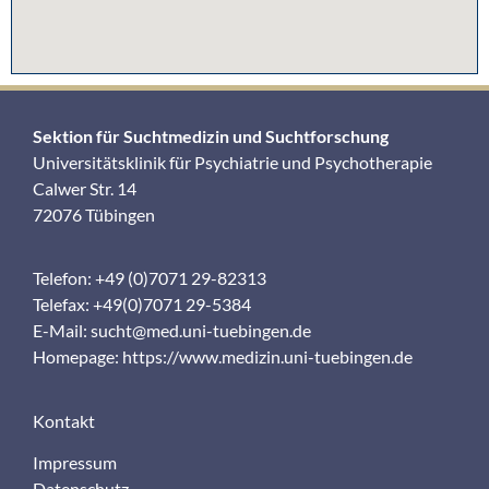
Sektion für Suchtmedizin und Suchtforschung
Universitätsklinik für Psychiatrie und Psychotherapie
Calwer Str. 14
72076 Tübingen
Telefon: +49 (0)7071 29-82313
Telefax: +49(0)7071 29-5384
E-Mail:
sucht@med.uni-tuebingen.de
Homepage:
https://www.medizin.uni-tuebingen.de
Kontakt
Impressum
Datenschutz