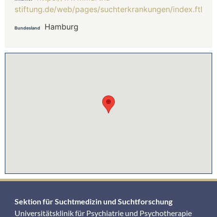
stiftung.de/web/pages/suchterkrankungen/index.ftl
Hamburg
Bundesland
Sektion für Suchtmedizin und Suchtforschung
Universitätsklinik für Psychiatrie und Psychotherapie