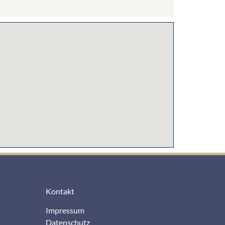
Kontakt
Impressum
Datenschutz