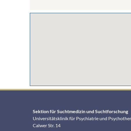
Sektion für Suchtmedizin und Suchtforschung
Universitätsklinik für Psychiatrie und Psychothe
Calwer Str. 14