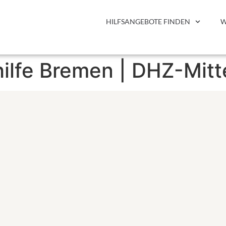
HILFSANGEBOTE FINDEN
W
ilfe Bremen | DHZ-Mitt