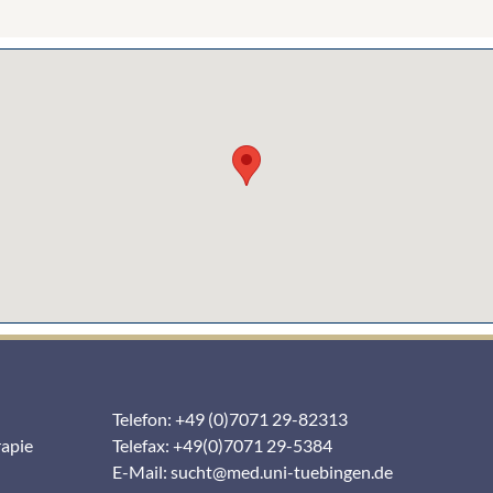
Telefon: +49 (0)7071 29-82313
rapie
Telefax: +49(0)7071 29-5384
E-Mail:
sucht@med.uni-tuebingen.de