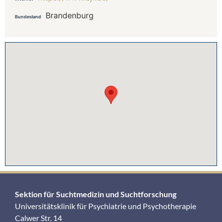
Brandenburg
Bundesland
Sektion für Suchtmedizin und Suchtforschung
Universitätsklinik für Psychiatrie und Psychotherapie
Calwer Str. 14