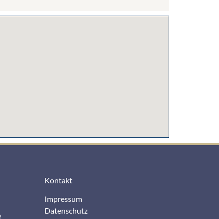
Kontakt
Impressum
Datenschutz
e