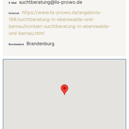
suchtberatung@lis-prowo.de
E-Mail
https://www.lis-prowo.de/angebote-
Internet
198/suchtberatung-in-eberswalde-und-
bernau/kontakt-suchtberatung-in-eberswalde-
und-bernau.html
Brandenburg
Bundesland