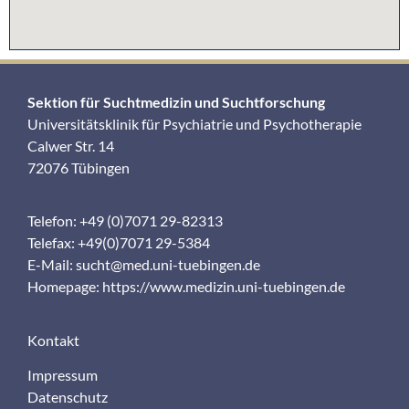
Sektion für Suchtmedizin und Suchtforschung
Universitätsklinik für Psychiatrie und Psychotherapie
Calwer Str. 14
72076 Tübingen
Telefon: +49 (0)7071 29-82313
Telefax: +49(0)7071 29-5384
E-Mail:
sucht@med.uni-tuebingen.de
Homepage:
https://www.medizin.uni-tuebingen.de
Kontakt
Impressum
Datenschutz