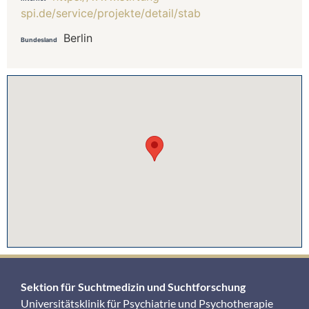
spi.de/service/projekte/detail/stab
Berlin
Bundesland
Sektion für Suchtmedizin und Suchtforschung
Universitätsklinik für Psychiatrie und Psychotherapie