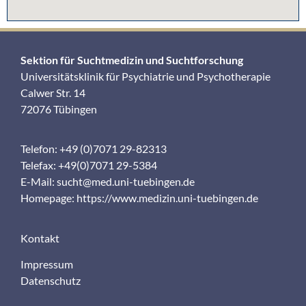
Sektion für Suchtmedizin und Suchtforschung
Universitätsklinik für Psychiatrie und Psychotherapie
Calwer Str. 14
72076 Tübingen
Telefon: +49 (0)7071 29-82313
Telefax: +49(0)7071 29-5384
E-Mail:
sucht@med.uni-tuebingen.de
Homepage:
https://www.medizin.uni-tuebingen.de
Kontakt
Impressum
Datenschutz