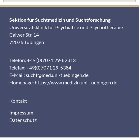
Sektion für Suchtmedizin und Suchtforschung
Universitätsklinik für Psychiatrie und Psychotherapie
Calwer Str. 14
72076 Tübingen
Telefon: +49 (0)7071 29-82313
Telefax: +49(0)7071 29-5384
E-Mail:
sucht@med.uni-tuebingen.de
Homepage:
https://www.medizin.uni-tuebingen.de
Kontakt
Impressum
Datenschutz