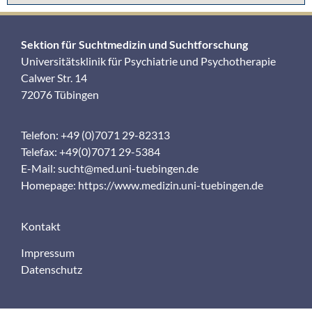
Sektion für Suchtmedizin und Suchtforschung
Universitätsklinik für Psychiatrie und Psychotherapie
Calwer Str. 14
72076 Tübingen
Telefon: +49 (0)7071 29-82313
Telefax: +49(0)7071 29-5384
E-Mail:
sucht@med.uni-tuebingen.de
Homepage:
https://www.medizin.uni-tuebingen.de
Kontakt
Impressum
Datenschutz