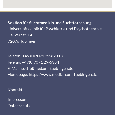
Sektion für Suchtmedizin und Suchtforschung
Universitätsklinik für Psychiatrie und Psychotherapie
Calwer Str. 14
72076 Tübingen
Telefon: +49 (0)7071 29-82313
Telefax: +49(0)7071 29-5384
E-Mail:
sucht@med.uni-tuebingen.de
Homepage:
https://www.medizin.uni-tuebingen.de
Kontakt
Impressum
Datenschutz