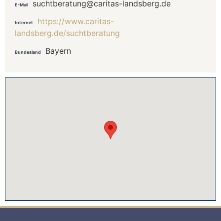
suchtberatung@caritas-landsberg.de
E-Mail
https://www.caritas-
Internet
landsberg.de/suchtberatung
Bayern
Bundesland