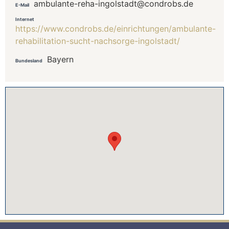
ambulante-reha-ingolstadt@condrobs.de
E-Mail
Internet
https://www.condrobs.de/einrichtungen/ambulante-
rehabilitation-sucht-nachsorge-ingolstadt/
Bayern
Bundesland