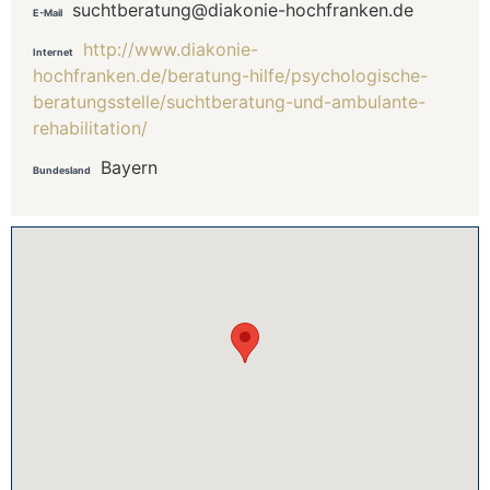
suchtberatung@diakonie-hochfranken.de
E-Mail
http://www.diakonie-
Internet
hochfranken.de/beratung-hilfe/psychologische-
beratungsstelle/suchtberatung-und-ambulante-
rehabilitation/
Bayern
Bundesland