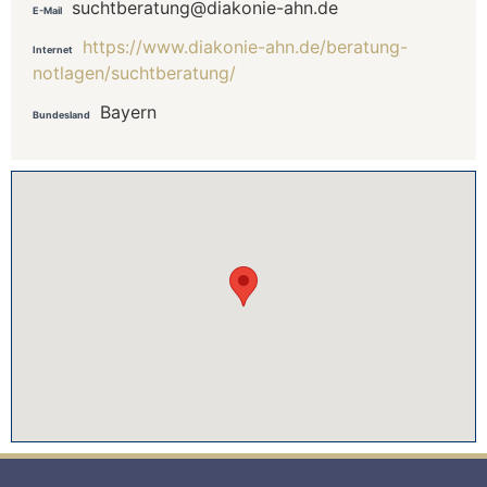
suchtberatung@diakonie-ahn.de
E-Mail
https://www.diakonie-ahn.de/beratung-
Internet
notlagen/suchtberatung/
Bayern
Bundesland