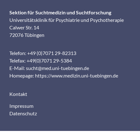
Sektion für Suchtmedizin und Suchtforschung
Universitätsklinik für Psychiatrie und Psychotherapie
Calwer Str. 14
72076 Tübingen
Telefon: +49 (0)7071 29-82313
Telefax: +49(0)7071 29-5384
E-Mail:
sucht@med.uni-tuebingen.de
Homepage:
https://www.medizin.uni-tuebingen.de
Kontakt
Impressum
Datenschutz