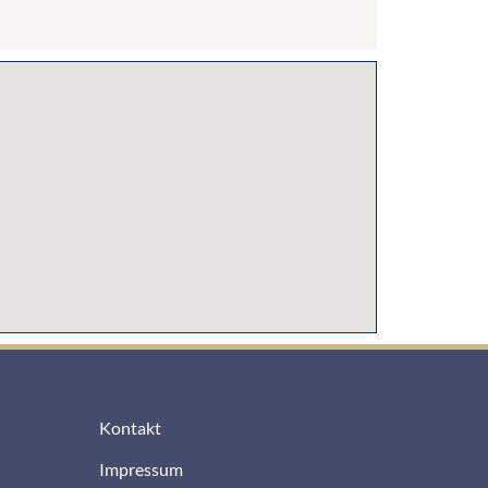
Kontakt
Impressum