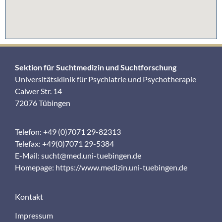
Sektion für Suchtmedizin und Suchtforschung
Universitätsklinik für Psychiatrie und Psychotherapie
Calwer Str. 14
72076 Tübingen
Telefon: +49 (0)7071 29-82313
Telefax: +49(0)7071 29-5384
E-Mail:
sucht@med.uni-tuebingen.de
Homepage:
https://www.medizin.uni-tuebingen.de
Kontakt
Impressum