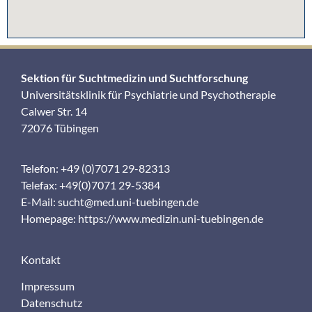
Sektion für Suchtmedizin und Suchtforschung
Universitätsklinik für Psychiatrie und Psychotherapie
Calwer Str. 14
72076 Tübingen
Telefon: +49 (0)7071 29-82313
Telefax: +49(0)7071 29-5384
E-Mail:
sucht@med.uni-tuebingen.de
Homepage:
https://www.medizin.uni-tuebingen.de
Kontakt
Impressum
Datenschutz