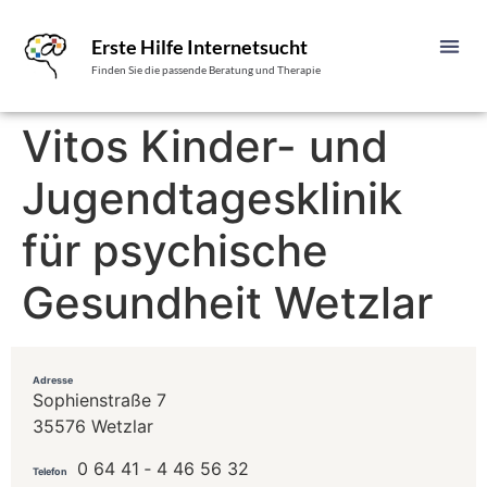
Erste Hilfe Internetsucht
Finden Sie die passende Beratung und Therapie
Vitos Kinder- und
Jugendtagesklinik
für psychische
Gesundheit Wetzlar
Adresse
Sophienstraße 7
35576 Wetzlar
0 64 41 ‐ 4 46 56 32
Telefon