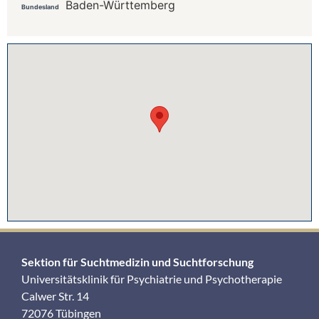
Baden-Württemberg
Bundesland
Sektion für Suchtmedizin und Suchtforschung
Universitätsklinik für Psychiatrie und Psychotherapie
Calwer Str. 14
72076 Tübingen