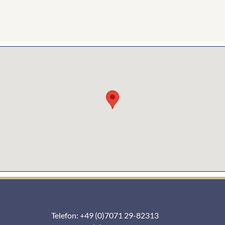
Telefon: +49 (0)7071 29-82313