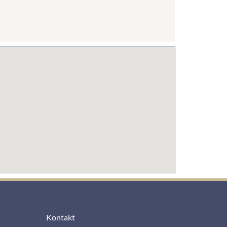
Kontakt