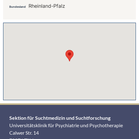
Rheinland-Pfalz
Bundesland
Sektion für Suchtmedizin und Suchtforschung
Universitätsklinik für Psychiatrie und Psychotherapie
Calwer Str. 14