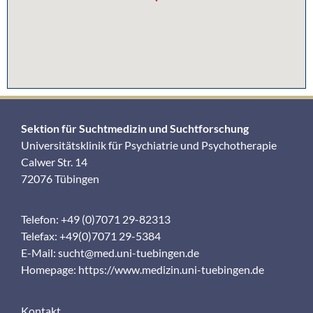
Sektion für Suchtmedizin und Suchtforschung
Universitätsklinik für Psychiatrie und Psychotherapie
Calwer Str. 14
72076 Tübingen
Telefon: +49 (0)7071 29-82313
Telefax: +49(0)7071 29-5384
E-Mail:
sucht@med.uni-tuebingen.de
Homepage:
https://www.medizin.uni-tuebingen.de
Kontakt