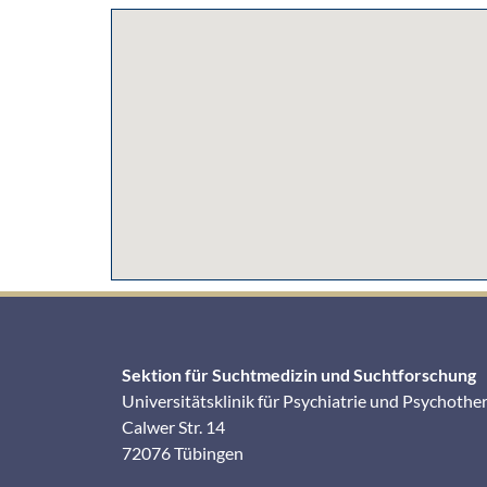
Sektion für Suchtmedizin und Suchtforschung
Universitätsklinik für Psychiatrie und Psychothe
Calwer Str. 14
72076 Tübingen