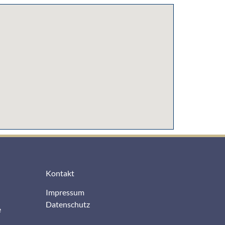
Kontakt
Impressum
Datenschutz
e