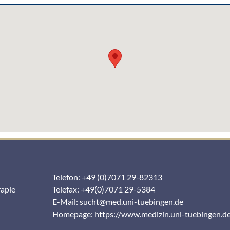
Telefon: +49 (0)7071 29-82313
rapie
Telefax: +49(0)7071 29-5384
E-Mail:
sucht@med.uni-tuebingen.de
Homepage:
https://www.medizin.uni-tuebingen.d