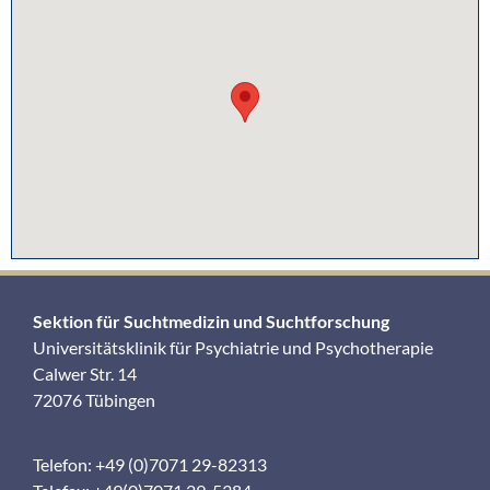
Sektion für Suchtmedizin und Suchtforschung
Universitätsklinik für Psychiatrie und Psychotherapie
Calwer Str. 14
72076 Tübingen
Telefon: +49 (0)7071 29-82313