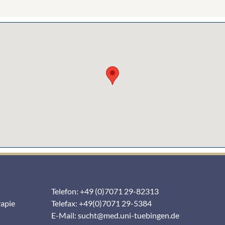
Telefon: +49 (0)7071 29-82313
rapie
Telefax: +49(0)7071 29-5384
E-Mail:
sucht@med.uni-tuebingen.de