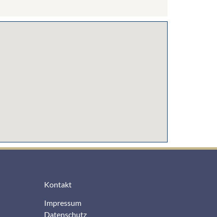
Kontakt
Impressum
Datenschutz