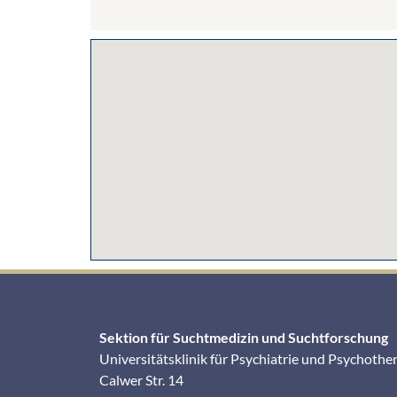
Sektion für Suchtmedizin und Suchtforschung
Universitätsklinik für Psychiatrie und Psychothe
Calwer Str. 14