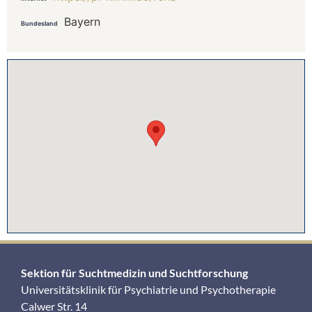
Bayern
Bundesland
Sektion für Suchtmedizin und Suchtforschung
Universitätsklinik für Psychiatrie und Psychotherapie
Calwer Str. 14