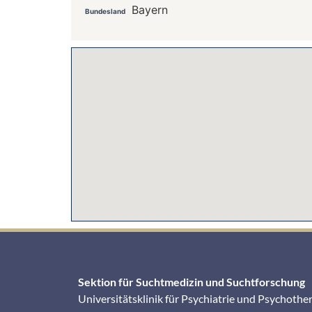
Bayern
Bundesland
Sektion für Suchtmedizin und Suchtforschung
Universitätsklinik für Psychiatrie und Psychothe