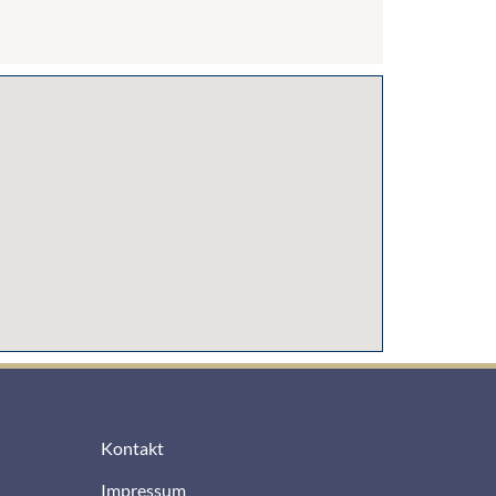
Kontakt
Impressum