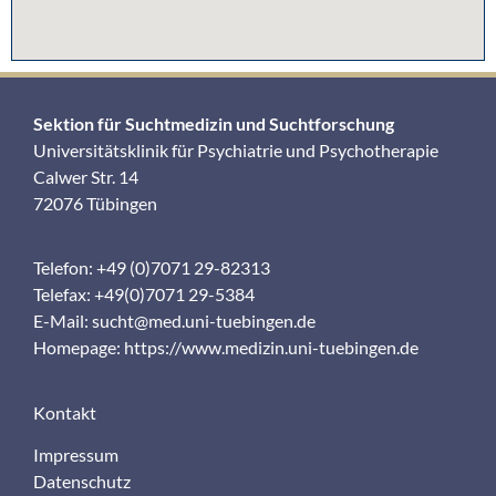
Sektion für Suchtmedizin und Suchtforschung
Universitätsklinik für Psychiatrie und Psychotherapie
Calwer Str. 14
72076 Tübingen
Telefon: +49 (0)7071 29-82313
Telefax: +49(0)7071 29-5384
E-Mail:
sucht@med.uni-tuebingen.de
Homepage:
https://www.medizin.uni-tuebingen.de
Kontakt
Impressum
Datenschutz