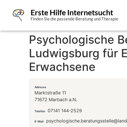
Erste Hilfe Internetsucht
Finden Sie die passende Beratung und Therapie
Psychologische Be
Ludwigsburg für E
Erwachsene
Adresse
Marktstraße 11
71672 Marbach a.N.
07141 144-2529
Telefon
psychologische.beratungsstelle@land
E-Mail