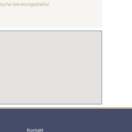
ische-beratungsstelle/
Kontakt