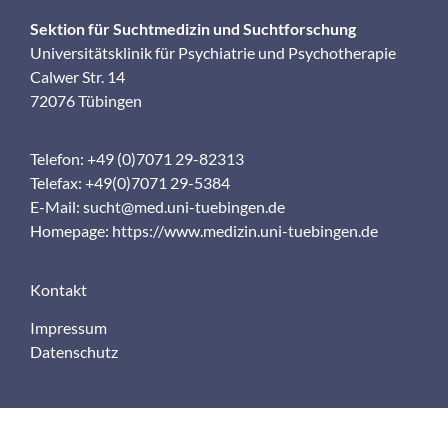
Sektion für Suchtmedizin und Suchtforschung
Universitätsklinik für Psychiatrie und Psychotherapie
Calwer Str. 14
72076 Tübingen
Telefon: +49 (0)7071 29-82313
Telefax: +49(0)7071 29-5384
E-Mail:
sucht@med.uni-tuebingen.de
Homepage:
https://www.medizin.uni-tuebingen.de
Kontakt
Impressum
Datenschutz