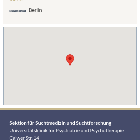
Berlin
Bundesland
Sektion für Suchtmedizin und Suchtforschung
Universitätsklinik für Psychiatrie und Psychotherapie
Calwer Str. 14